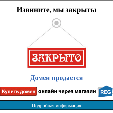
Извините, мы закрыты
Домен продается
Подробная информация